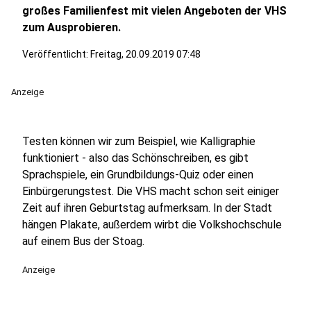
großes Familienfest mit vielen Angeboten der VHS
zum Ausprobieren.
Veröffentlicht:
Freitag, 20.09.2019 07:48
Anzeige
Testen können wir zum Beispiel, wie Kalligraphie
funktioniert - also das Schönschreiben, es gibt
Sprachspiele, ein Grundbildungs-Quiz oder einen
Einbürgerungstest. Die VHS macht schon seit einiger
Zeit auf ihren Geburtstag aufmerksam. In der Stadt
hängen Plakate, außerdem wirbt die Volkshochschule
auf einem Bus der Stoag.
Anzeige