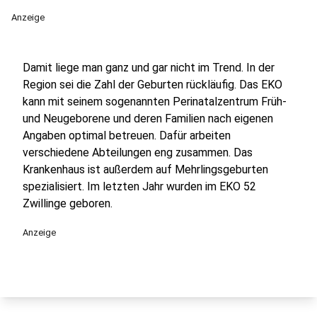
Anzeige
Damit liege man ganz und gar nicht im Trend. In der
Region sei die Zahl der Geburten rückläufig. Das EKO
kann mit seinem sogenannten Perinatalzentrum Früh-
und Neugeborene und deren Familien nach eigenen
Angaben optimal betreuen. Dafür arbeiten
verschiedene Abteilungen eng zusammen. Das
Krankenhaus ist außerdem auf Mehrlingsgeburten
spezialisiert. Im letzten Jahr wurden im EKO 52
Zwillinge geboren.
Anzeige