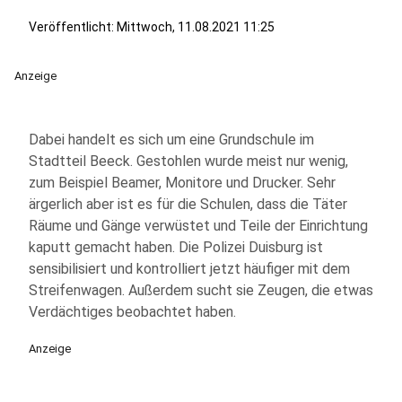
Veröffentlicht:
Mittwoch, 11.08.2021 11:25
Anzeige
Dabei handelt es sich um eine Grundschule im
Stadtteil Beeck. Gestohlen wurde meist nur wenig,
zum Beispiel Beamer, Monitore und Drucker. Sehr
ärgerlich aber ist es für die Schulen, dass die Täter
Räume und Gänge verwüstet und Teile der Einrichtung
kaputt gemacht haben. Die Polizei Duisburg ist
sensibilisiert und kontrolliert jetzt häufiger mit dem
Streifenwagen. Außerdem sucht sie Zeugen, die etwas
Verdächtiges beobachtet haben.
Anzeige