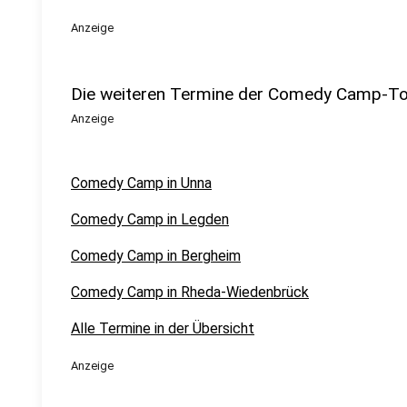
Anzeige
Die weiteren Termine der Comedy Camp-T
Anzeige
Comedy Camp in Unna
Comedy Camp in Legden
Comedy Camp in Bergheim
Comedy Camp in Rheda-Wiedenbrück
Alle Termine in der Übersicht
Anzeige