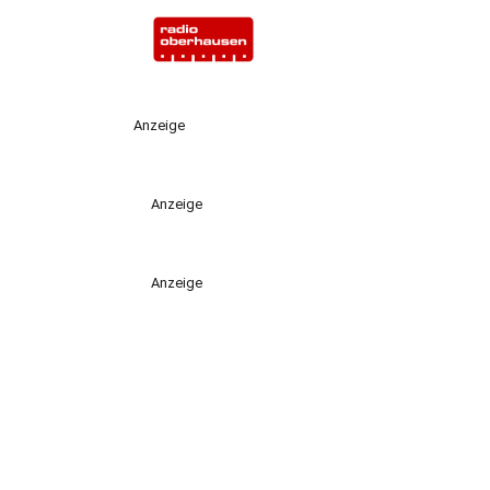
Anzeige
Anzeige
Anzeige