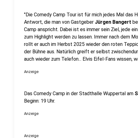
"Die Comedy Camp Tour ist für mich jedes Mal das Hig
Antwort, die man von Gastgeber
Jürgen Bangert
be
Camp anspricht. Dabei ist es immer sein Ziel, jede ei
zum Highlight werden zu lassen. Immer nach dem Mott
rollt er auch im Herbst 2025 wieder den roten Teppic
der Bühne aus. Natürlich greift er selbst zwischendu
auch wieder zum Telefon... Elvis Eifel-Fans wissen,
Anzeige
Das Comedy Camp in der Stadthalle Wuppertal am
S
Beginn: 19 Uhr.
Anzeige
Anzeige