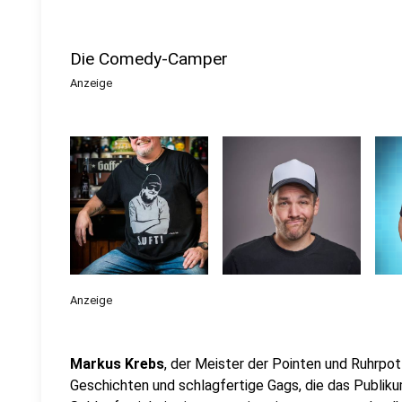
Die Comedy-Camper
Anzeige
Anzeige
Markus Krebs
, der Meister der Pointen und Ruhrpott
Geschichten und schlagfertige Gags, die das Publik