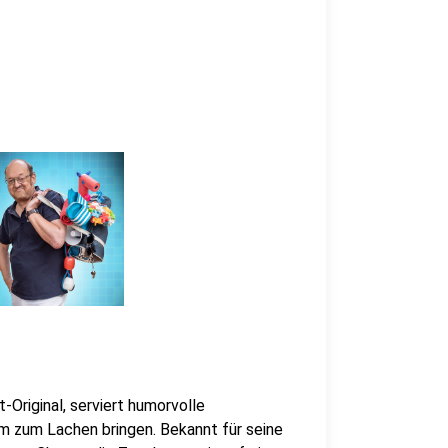
-Original, serviert humorvolle
um zum Lachen bringen. Bekannt für seine