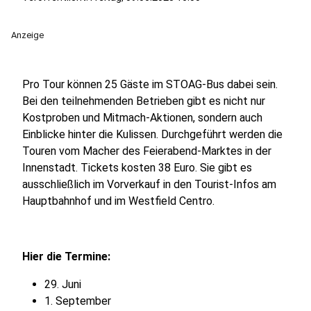
Anzeige
Pro Tour können 25 Gäste im STOAG-Bus dabei sein.
Bei den teilnehmenden Betrieben gibt es nicht nur
Kostproben und Mitmach-Aktionen, sondern auch
Einblicke hinter die Kulissen. Durchgeführt werden die
Touren vom Macher des Feierabend-Marktes in der
Innenstadt. Tickets kosten 38 Euro. Sie gibt es
ausschließlich im Vorverkauf in den Tourist-Infos am
Hauptbahnhof und im Westfield Centro.
Hier die Termine:
29. Juni
1. September