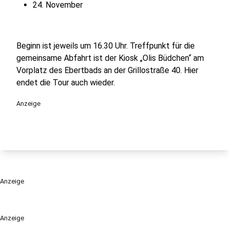
24. November
Beginn ist jeweils um 16.30 Uhr. Treffpunkt für die
gemeinsame Abfahrt ist der Kiosk „Olis Büdchen“ am
Vorplatz des Ebertbads an der Grillostraße 40. Hier
endet die Tour auch wieder.
Anzeige
Anzeige
Anzeige