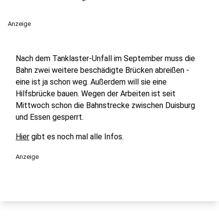
Anzeige
Nach dem Tanklaster-Unfall im September muss die
Bahn zwei weitere beschädigte Brücken abreißen -
eine ist ja schon weg. Außerdem will sie eine
Hilfsbrücke bauen. Wegen der Arbeiten ist seit
Mittwoch schon die Bahnstrecke zwischen Duisburg
und Essen gesperrt.
Hier
gibt es noch mal alle Infos.
Anzeige