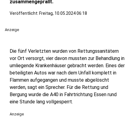
zusammengeprallt.
Veröffentlicht:
Freitag, 10.05.2024 06:18
Anzeige
Die fünf Verletzten wurden von Rettungssanitätern
vor Ort versorgt, vier davon mussten zur Behandlung in
umliegende Krankenhäuser gebracht werden. Eines der
beteiligten Autos war nach dem Unfall komplett in
Flammen aufgegangen und musste abgelöscht
werden, sagt ein Sprecher. Für die Rettung und
Bergung wurde die A40 in Fahrtrichtung Essen rund
eine Stunde lang vollgesperrt.
Anzeige