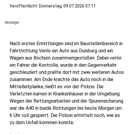
Veröffentlicht:
Donnerstag, 09.07.2026 07:11
Anzeige
Nach ersten Ermittlungen sind im Baustellenbereich in
Fahrtrichtung Venlo ein Auto aus Duisburg und ein
Wagen aus Bochum zusammengestoßen. Dabei verlor
ein Fahrer die Kontrolle, wurde in den Gegenverkehr
geschleudert und prallte dort mit zwei weiteren Autos
zusammen. Am Ende krachte das Auto noch in die
Mittelleitplanke, heißt es von der Polizei. Die
Verletzten kamen in Krankenhäuser in der Umgebung.
Wegen der Rettungsarbeiten und der Spurensicherung
war die A40 in beide Richtungen bis heute Morgen um
6 Uhr voll gesperrt. Die Polizei ermittelt noch, wie es
zu dem Unfall kommen konnte.