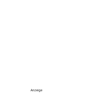
Anzeige