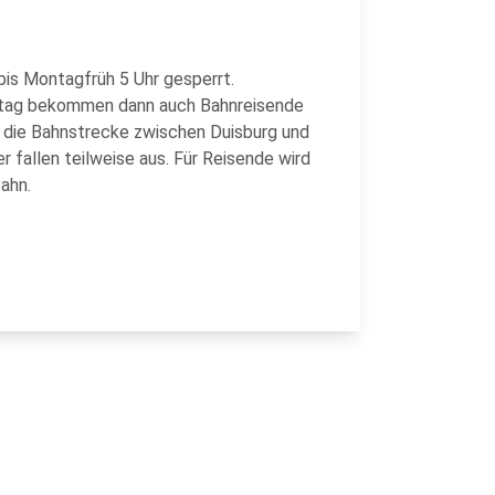
is Montagfrüh 5 Uhr gesperrt.
nntag bekommen dann auch Bahnreisende
 die Bahnstrecke zwischen Duisburg und
fallen teilweise aus. Für Reisende wird
Bahn.