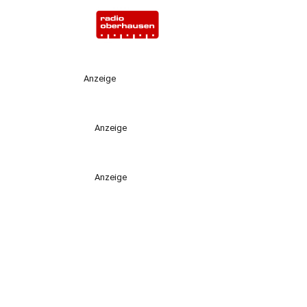
Anzeige
Anzeige
Anzeige