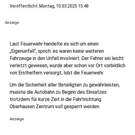
Veröffentlicht:
Montag, 10.03.2025 15:48
Anzeige
Laut Feuerwehr handelte es sich um einen
„Eigenunfall“, sprich: es waren keine weiteren
Fahrzeuge in den Unfall involviert. Der Fahrer sei leicht
verletzt gewesen, wurde aber schon vor Ort vorbildlich
von Ersthelfern versorgt, lobt die Feuerwehr.
Um die Sicherheit aller Beteiligten zu gewährleisten,
musste die Autobahn zu Beginn des Einsatzes
trotzdem für kurze Zeit in die Fahrtrichtung
Oberhausen Zentrum voll gesperrt werden.
Anzeige