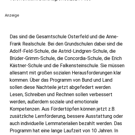
Anzeige
Das sind die Gesamtschule Osterfeld und die Anne-
Frank Realschule. Bei den Grundschulen dabei sind die
Adolf-Feld-Schule, die Astrid-Lindgren-Schule, die
Brüder-Grimm-Schule, die Concordia-Schule, die Erich
Kästner-Schule und die Falkensteinschule. Sie müssen
allesamt mit großen sozialen Herausforderungen klar
kommen. Über das Programm von Bund und Land
sollen diese Nachteile jetzt abgefedert werden.
Lesen, Schreiben und Rechnen sollen verbessert
werden, außerdem soziale und emotionale
Kompetenzen. Aus Fördertöpfen können jetzt z.B.
zusätzliche Lernförderung, bessere Ausstattung oder
auch individuelle Lernmaterialien bezahlt werden. Das
Programm hat eine lange Laufzeit von 10 Jahren. In