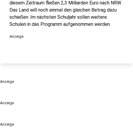
diesem Zeitraum fließen 2,3 Milliarden Euro nach NRW.
Das Land will noch einmal den gleichen Betrag dazu
schießen. Im nächsten Schuljahr sollen weitere
Schulen in das Programm aufgenommen werden.
Anzeige
Anzeige
Anzeige
Anzeige