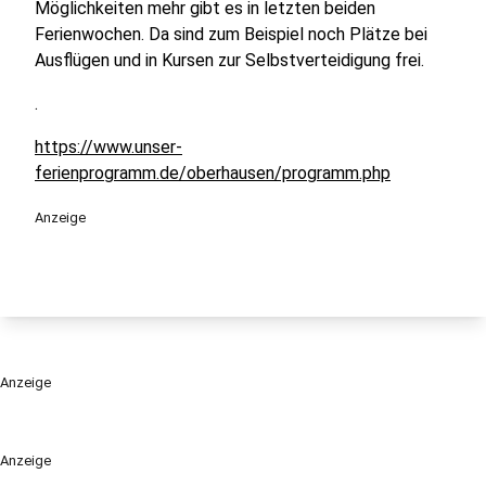
Möglichkeiten mehr gibt es in letzten beiden
Ferienwochen. Da sind zum Beispiel noch Plätze bei
Ausflügen und in Kursen zur Selbstverteidigung frei.
.
https://www.unser-
ferienprogramm.de/oberhausen/programm.php
Anzeige
Anzeige
Anzeige