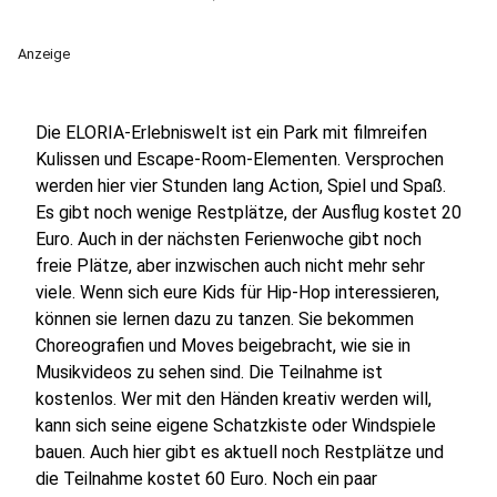
Anzeige
Die ELORIA-Erlebniswelt ist ein Park mit filmreifen
Kulissen und Escape-Room-Elementen. Versprochen
werden hier vier Stunden lang Action, Spiel und Spaß.
Es gibt noch wenige Restplätze, der Ausflug kostet 20
Euro. Auch in der nächsten Ferienwoche gibt noch
freie Plätze, aber inzwischen auch nicht mehr sehr
viele. Wenn sich eure Kids für Hip-Hop interessieren,
können sie lernen dazu zu tanzen. Sie bekommen
Choreografien und Moves beigebracht, wie sie in
Musikvideos zu sehen sind. Die Teilnahme ist
kostenlos. Wer mit den Händen kreativ werden will,
kann sich seine eigene Schatzkiste oder Windspiele
bauen. Auch hier gibt es aktuell noch Restplätze und
die Teilnahme kostet 60 Euro. Noch ein paar