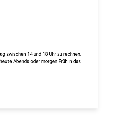
ag zwischen 14 und 18 Uhr zu rechnen.
 heute Abends oder morgen Früh in das