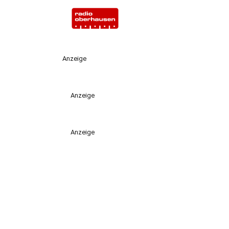
Anzeige
Anzeige
Anzeige