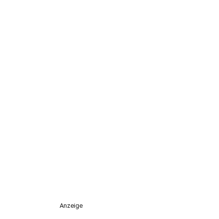
Anzeige