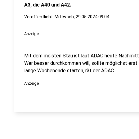
A3, die A40 und A42.
Veröffentlicht:
Mittwoch, 29.05.2024 09:04
Anzeige
Mit dem meisten Stau ist laut ADAC heute Nachmitt
Wer besser durchkommen will, sollte möglichst erst
lange Wochenende starten, rät der ADAC.
Anzeige