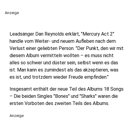
Anzeige
Leadsänger Dan Reynolds erklärt, "Mercury Act 2"
handle vom Weiter- und neuem Aufleben nach dem
Verlust einer geliebten Person. "Der Punkt, den wir mit
diesem Album vermitteln wollten – es muss nicht
alles so schwer und düster sein, selbst wenn es das
ist. Man kann es zumindest als das akzeptieren, was
es ist, und trotzdem wieder Freude empfinden."
Insgesamt enthält der neue Teil des Albums 18 Songs
– Die beiden Singles "Bones" und "Sharks" waren die
ersten Vorboten des zweiten Teils des Albums.
Anzeige