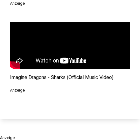
Anzeige
Imagine Dragons - Sharks (Official Music Video)
Anzeige
Anzeige