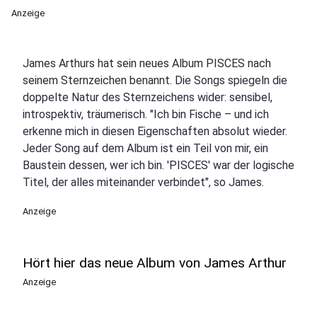
Anzeige
James Arthurs hat sein neues Album PISCES nach
seinem Sternzeichen benannt.
Die Songs spiegeln die
doppelte Natur des Sternzeichens wider: sensibel,
introspektiv, träumerisch. "Ich bin Fische – und ich
erkenne mich in diesen Eigenschaften absolut wieder.
Jeder Song auf dem Album ist ein Teil von mir, ein
Baustein dessen, wer ich bin. 'PISCES' war der logische
Titel, der alles miteinander verbindet", so James.
Anzeige
Hört hier das neue Album von James Arthur
Anzeige