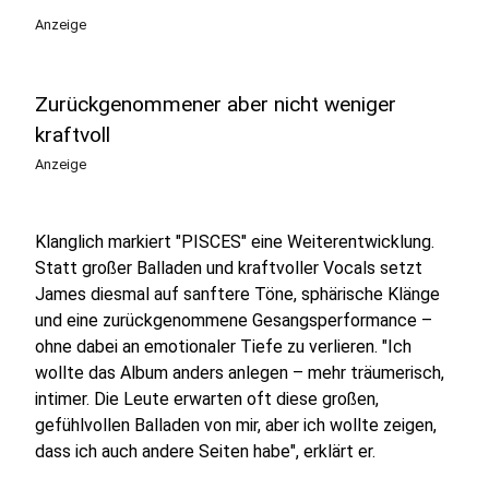
Anzeige
Zurückgenommener aber nicht weniger
kraftvoll
Anzeige
Klanglich markiert "PISCES" eine Weiterentwicklung.
Statt großer Balladen und kraftvoller Vocals setzt
James diesmal auf sanftere Töne, sphärische Klänge
und eine zurückgenommene Gesangsperformance –
ohne dabei an emotionaler Tiefe zu verlieren. "Ich
wollte das Album anders anlegen – mehr träumerisch,
intimer. Die Leute erwarten oft diese großen,
gefühlvollen Balladen von mir, aber ich wollte zeigen,
dass ich auch andere Seiten habe", erklärt er.