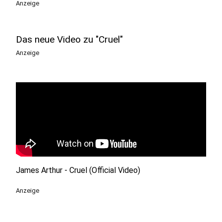
Anzeige
Das neue Video zu "Cruel"
Anzeige
James Arthur - Cruel (Official Video)
Anzeige