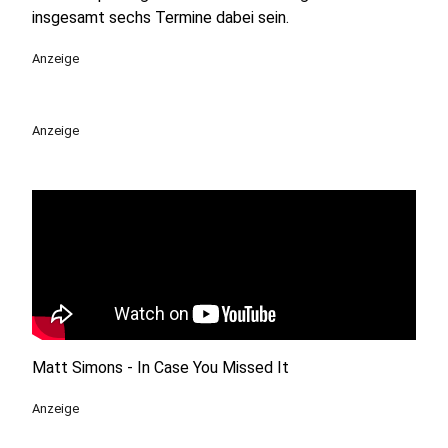
insgesamt sechs Termine dabei sein.
Anzeige
Anzeige
Matt Simons - In Case You Missed It
Anzeige