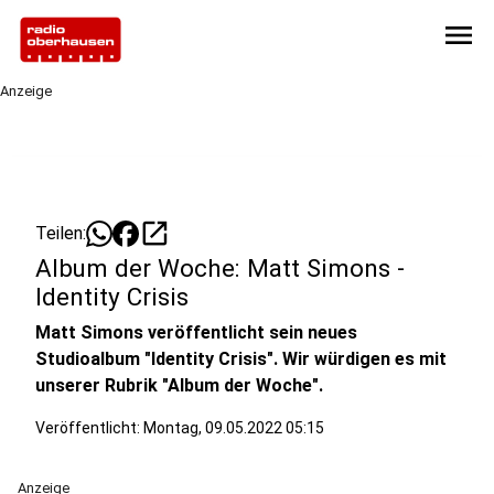
menu
Anzeige
open_in_new
Teilen:
Album der Woche: Matt Simons -
Identity Crisis
Matt Simons veröffentlicht sein neues
Studioalbum "Identity Crisis". Wir würdigen es mit
unserer Rubrik "Album der Woche".
Veröffentlicht:
Montag, 09.05.2022 05:15
Anzeige