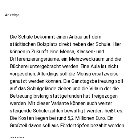
Anzeige
Die Schule bekommt einen Anbau auf dem
städtischen Bolzplatz direkt neben der Schule. Hier
können in Zukunft eine Mensa, Klassen- und
Differenzierungsräume, ein Mehrzweckraum und die
Bücherei untergebracht werden. Eine Aula ist nicht
vorgesehen. Allerdings soll die Mensa ersatzweise
genutzt werden können. Die Ganztagsbetreuung soll
auf das Schulgelände ziehen und die Villa in der die
Betreuung bislang stattgefunden hat freigezogen
werden. Mit dieser Variante können auch weiter
steigende Schülerzahlen bewältigt werden, heißt es.
Die Kosten liegen bei rund 5,2 Millionen Euro. Ein
Großteil davon soll aus Fördertöpfen bezahlt werden.