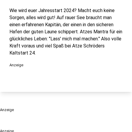
Wie wird euer Jahresstart 2024? Macht euch keine
Sorgen, alles wird gut! Auf rauer See braucht man
einen erfahrenen Kapitän, der einen in den sicheren
Hafen der guten Laune schippert. Atzes Mantra für ein
glückliches Leben: "Lass' mich mal machen." Also volle
Kraft voraus und viel Spaß bei Atze Schröders
Kaltstart 24.
Anzeige
Anzeige
Anzeige