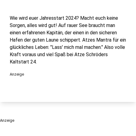
Wie wird euer Jahresstart 2024? Macht euch keine
Sorgen, alles wird gut! Auf rauer See braucht man
einen erfahrenen Kapitän, der einen in den sicheren
Hafen der guten Laune schippert. Atzes Mantra für ein
glückliches Leben: "Lass' mich mal machen." Also volle
Kraft voraus und viel Spaß bei Atze Schröders
Kaltstart 24.
Anzeige
Anzeige