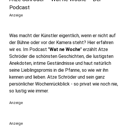
Podcast
Anzeige
Was macht der Künstler eigentlich, wenn er nicht auf
der Bühne oder vor der Kamera steht? Hier erfahren
wir es. Im Podcast "
Wat ne Woche
" erzählt Atze
Schröder die schönsten Geschichten, die lustigsten
Anekdoten, intime Geständnisse und haut natürlich
seine Lieblingspromis in die Pfanne, so wie wir ihn
kennen und lieben. Atze Schröder und sein ganz
persönlicher Wochenrückblick - so privat wie noch nie,
so lustig wie immer.
Anzeige
Anzeige