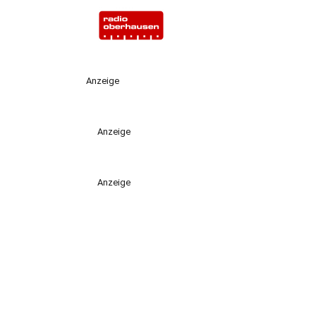
Anzeige
Anzeige
Anzeige