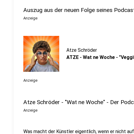
Auszug aus der neuen Folge seines Podcas
Anzeige
Atze Schröder
ATZE - Wat ne Woche - "Vegg
Anzeige
Atze Schröder - "Wat ne Woche" - Der Podc
Anzeige
Was macht der Künstler eigentlich, wenn er nicht au