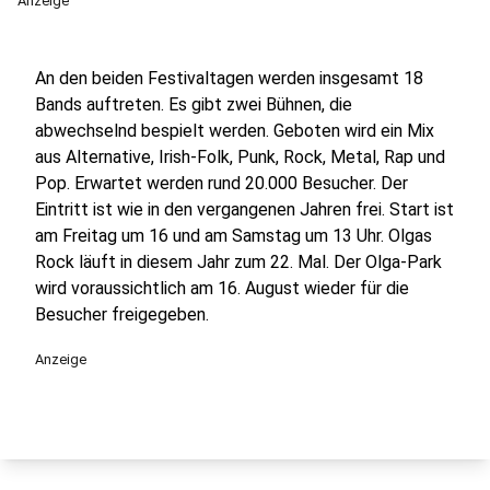
Anzeige
An den beiden Festivaltagen werden insgesamt 18
Bands auftreten. Es gibt zwei Bühnen, die
abwechselnd bespielt werden. Geboten wird ein Mix
aus Alternative, Irish-Folk, Punk, Rock, Metal, Rap und
Pop. Erwartet werden rund 20.000 Besucher. Der
Eintritt ist wie in den vergangenen Jahren frei. Start ist
am Freitag um 16 und am Samstag um 13 Uhr. Olgas
Rock läuft in diesem Jahr zum 22. Mal. Der Olga-Park
wird voraussichtlich am 16. August wieder für die
Besucher freigegeben.
Anzeige