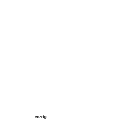
Anzeige