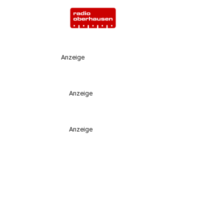
Anzeige
Anzeige
Anzeige