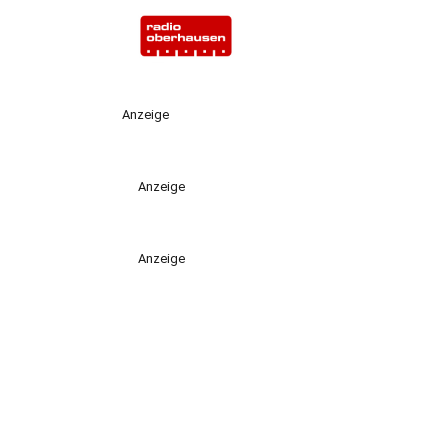
Anzeige
Anzeige
Anzeige