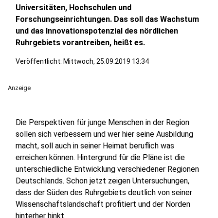
Universitäten, Hochschulen und
Forschungseinrichtungen. Das soll das Wachstum
und das Innovationspotenzial des nördlichen
Ruhrgebiets vorantreiben, heißt es.
Veröffentlicht:
Mittwoch, 25.09.2019 13:34
Anzeige
Die Perspektiven für junge Menschen in der Region
sollen sich verbessern und wer hier seine Ausbildung
macht, soll auch in seiner Heimat beruflich was
erreichen können. Hintergrund für die Pläne ist die
unterschiedliche Entwicklung verschiedener Regionen
Deutschlands. Schon jetzt zeigen Untersuchungen,
dass der Süden des Ruhrgebiets deutlich von seiner
Wissenschaftslandschaft profitiert und der Norden
hinterher hinkt.