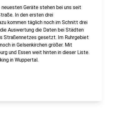
e neuesten Geräte stehen bei uns seit
aße. In den ersten drei
zu kommen täglich noch im Schnitt drei
 die Auswertung die Daten bei Städten
des Straßennetzes gesetzt. Im Ruhrgebiet
 noch in Gelsenkirchen größer. Mit
g und Essen weit hinten in dieser Liste.
king in Wuppertal.