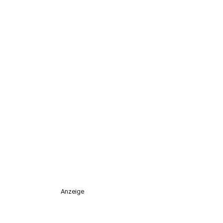
Anzeige