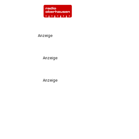
Anzeige
Anzeige
Anzeige