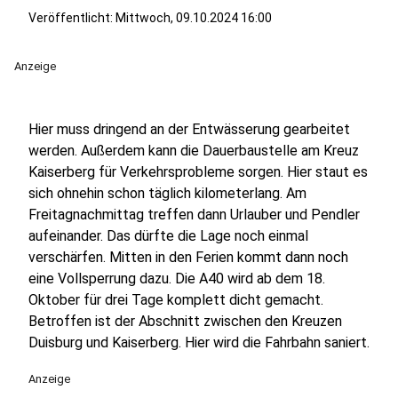
Veröffentlicht:
Mittwoch, 09.10.2024 16:00
Anzeige
Hier muss dringend an der Entwässerung gearbeitet
werden. Außerdem kann die Dauerbaustelle am Kreuz
Kaiserberg für Verkehrsprobleme sorgen. Hier staut es
sich ohnehin schon täglich kilometerlang. Am
Freitagnachmittag treffen dann Urlauber und Pendler
aufeinander. Das dürfte die Lage noch einmal
verschärfen. Mitten in den Ferien kommt dann noch
eine Vollsperrung dazu. Die A40 wird ab dem 18.
Oktober für drei Tage komplett dicht gemacht.
Betroffen ist der Abschnitt zwischen den Kreuzen
Duisburg und Kaiserberg. Hier wird die Fahrbahn saniert.
Anzeige