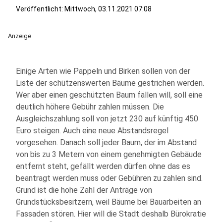
Veröffentlicht:
Mittwoch, 03.11.2021 07:08
Anzeige
Einige Arten wie Pappeln und Birken sollen von der
Liste der schützenswerten Bäume gestrichen werden.
Wer aber einen geschützten Baum fällen will, soll eine
deutlich höhere Gebühr zahlen müssen. Die
Ausgleichszahlung soll von jetzt 230 auf künftig 450
Euro steigen. Auch eine neue Abstandsregel
vorgesehen. Danach soll jeder Baum, der im Abstand
von bis zu 3 Metern von einem genehmigten Gebäude
entfernt steht, gefällt werden dürfen ohne das es
beantragt werden muss oder Gebühren zu zahlen sind.
Grund ist die hohe Zahl der Anträge von
Grundstücksbesitzern, weil Bäume bei Bauarbeiten an
Fassaden stören. Hier will die Stadt deshalb Bürokratie