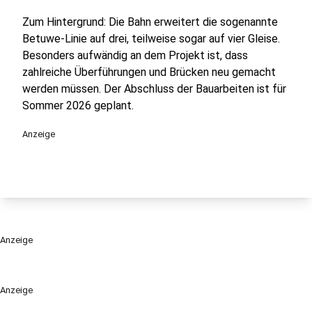
Zum Hintergrund: Die Bahn erweitert die sogenannte
Betuwe-Linie auf drei, teilweise sogar auf vier Gleise.
Besonders aufwändig an dem Projekt ist, dass
zahlreiche Überführungen und Brücken neu gemacht
werden müssen. Der Abschluss der Bauarbeiten ist für
Sommer 2026 geplant.
Anzeige
Anzeige
Anzeige