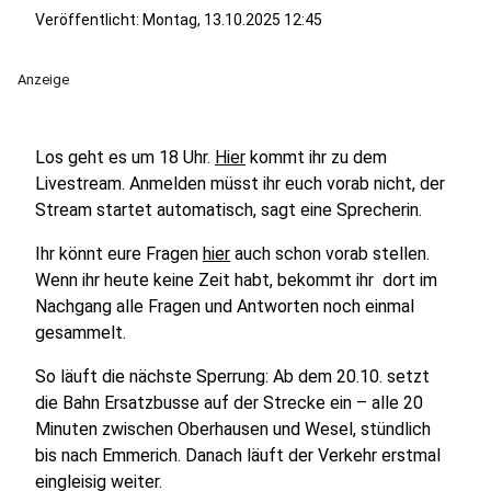
Veröffentlicht:
Montag, 13.10.2025 12:45
Anzeige
Los geht es um 18 Uhr.
Hier
kommt ihr zu dem
Livestream. Anmelden müsst ihr euch vorab nicht, der
Stream startet automatisch, sagt eine Sprecherin.
Ihr könnt eure Fragen
hier
auch schon vorab stellen.
Wenn ihr heute keine Zeit habt, bekommt ihr dort im
Nachgang alle Fragen und Antworten noch einmal
gesammelt.
So läuft die nächste Sperrung: Ab dem 20.10. setzt
die Bahn Ersatzbusse auf der Strecke ein – alle 20
Minuten zwischen Oberhausen und Wesel, stündlich
bis nach Emmerich. Danach läuft der Verkehr erstmal
eingleisig weiter.