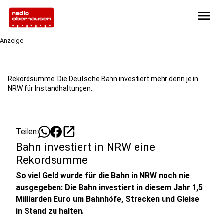
menu
Anzeige
Rekordsumme: Die Deutsche Bahn investiert mehr denn je in
NRW für Instandhaltungen.
open_in_new
Teilen:
Bahn investiert in NRW eine
Rekordsumme
So viel Geld wurde für die Bahn in NRW noch nie
ausgegeben: Die Bahn investiert in diesem Jahr 1,5
Milliarden Euro um Bahnhöfe, Strecken und Gleise
in Stand zu halten.