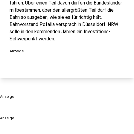
fahren. Über einen Teil davon dürfen die Bundesländer
mitbestimmen, aber den allergrößten Teil darf die
Bahn so ausgeben, wie sie es für richtig hält.
Bahnvorstand Pofalla versprach in Düsseldorf: NRW
solle in den kommenden Jahren ein Investitions-
Schwerpunkt werden.
Anzeige
Anzeige
Anzeige