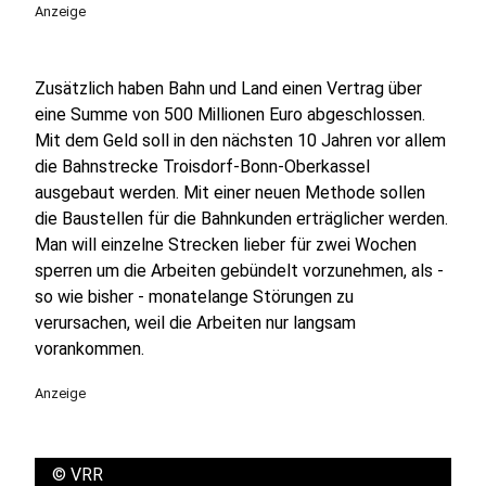
Anzeige
Zusätzlich haben Bahn und Land einen Vertrag über
eine Summe von 500 Millionen Euro abgeschlossen.
Mit dem Geld soll in den nächsten 10 Jahren vor allem
die Bahnstrecke Troisdorf-Bonn-Oberkassel
ausgebaut werden. Mit einer neuen Methode sollen
die Baustellen für die Bahnkunden erträglicher werden.
Man will einzelne Strecken lieber für zwei Wochen
sperren um die Arbeiten gebündelt vorzunehmen, als -
so wie bisher - monatelange Störungen zu
verursachen, weil die Arbeiten nur langsam
vorankommen.
Anzeige
©
VRR