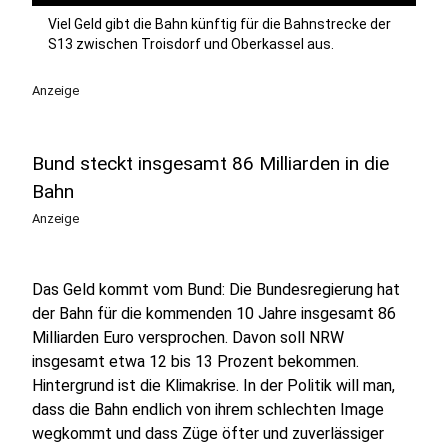
Viel Geld gibt die Bahn künftig für die Bahnstrecke der
S13 zwischen Troisdorf und Oberkassel aus.
Anzeige
Bund steckt insgesamt 86 Milliarden in die
Bahn
Anzeige
Das Geld kommt vom Bund: Die Bundesregierung hat
der Bahn für die kommenden 10 Jahre insgesamt 86
Milliarden Euro versprochen. Davon soll NRW
insgesamt etwa 12 bis 13 Prozent bekommen.
Hintergrund ist die Klimakrise. In der Politik will man,
dass die Bahn endlich von ihrem schlechten Image
wegkommt und dass Züge öfter und zuverlässiger