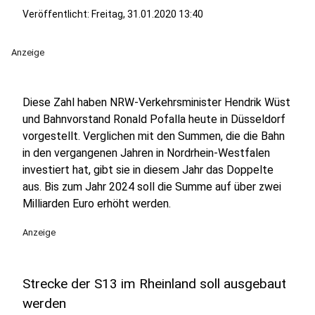
Veröffentlicht:
Freitag, 31.01.2020 13:40
Anzeige
Diese Zahl haben NRW-Verkehrsminister Hendrik Wüst
und Bahnvorstand Ronald Pofalla heute in Düsseldorf
vorgestellt.
Verglichen mit den Summen, die die Bahn
in den vergangenen Jahren in Nordrhein-Westfalen
investiert hat, gibt sie in diesem Jahr das Doppelte
aus. Bis zum Jahr 2024 soll die Summe auf über zwei
Milliarden Euro erhöht werden.
Anzeige
Strecke der S13 im Rheinland soll ausgebaut
werden