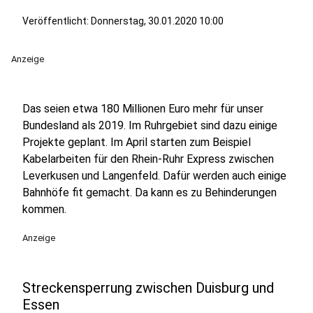
Veröffentlicht:
Donnerstag, 30.01.2020 10:00
Anzeige
Das seien etwa 180 Millionen Euro mehr für unser
Bundesland als 2019. Im Ruhrgebiet sind dazu einige
Projekte geplant. Im April starten zum Beispiel
Kabelarbeiten für den Rhein-Ruhr Express zwischen
Leverkusen und Langenfeld. Dafür werden auch einige
Bahnhöfe fit gemacht. Da kann es zu Behinderungen
kommen.
Anzeige
Streckensperrung zwischen Duisburg und
Essen