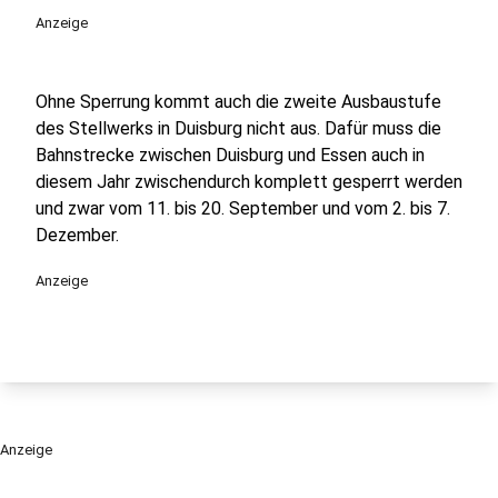
Anzeige
Ohne Sperrung kommt auch die zweite Ausbaustufe
des Stellwerks in Duisburg nicht aus. Dafür muss die
Bahnstrecke zwischen Duisburg und Essen auch in
diesem Jahr zwischendurch komplett gesperrt werden
und zwar vom 11. bis 20. September und vom 2. bis 7.
Dezember.
Anzeige
Anzeige