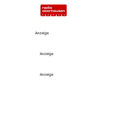
Anzeige
Anzeige
Anzeige