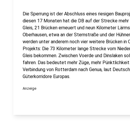
Die Sperrung ist der Abschluss eines riesigen Baupro
diesen 17 Monaten hat die DB auf der Strecke mehr g
Gleis, 21 Brücken erneuert und neun Kilometer Lärm
Oberhausen, etwa an der Sternstraße und der Hühne
werden unter anderem noch vier weitere Brücken in 
Projekts: Die 73 Kilometer lange Strecke vom Niederrh
Gleis bekommen. Zwischen Voerde und Dinslaken soll
fahren. Das bedeutet mehr Züge, mehr Pünktlichkeit
Verbindung von Rotterdam nach Genua, laut Deutsch
Güterkorridore Europas.
Anzeige