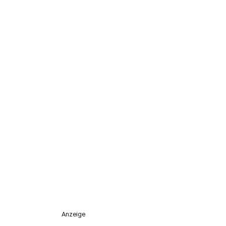
Anzeige