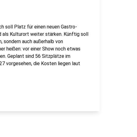
h soll Platz für einen neuen Gastro-
als Kulturort weiter stärken. Künftig soll
n, sondern auch außerhalb von
er heißen: vor einer Show noch etwas
n. Geplant sind 56 Sitzplätze im
27 vorgesehen, die Kosten liegen laut