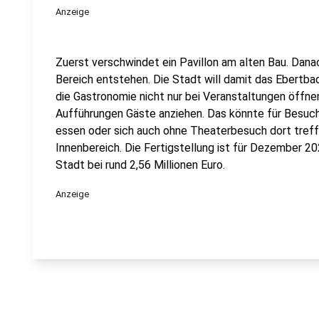
Anzeige
Zuerst verschwindet ein Pavillon am alten Bau. Danac
Bereich entstehen. Die Stadt will damit das Ebertbad 
die Gastronomie nicht nur bei Veranstaltungen öffne
Aufführungen Gäste anziehen. Das könnte für Besuch
essen oder sich auch ohne Theaterbesuch dort treffe
Innenbereich. Die Fertigstellung ist für Dezember 20
Stadt bei rund 2,56 Millionen Euro.
Anzeige