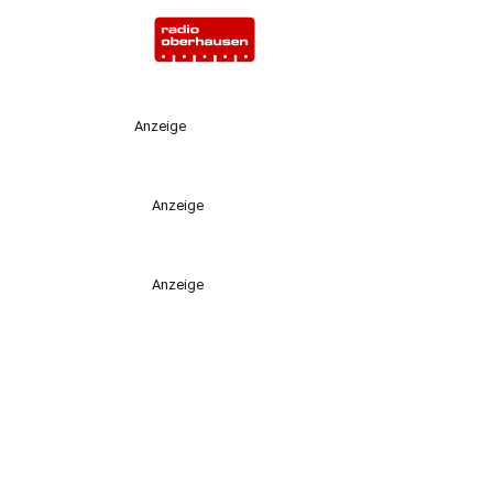
Anzeige
Anzeige
Anzeige