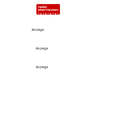
Anzeige
Anzeige
Anzeige