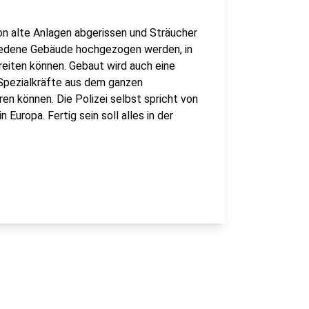
n alte Anlagen abgerissen und Sträucher
iedene Gebäude hochgezogen werden, in
ereiten können. Gebaut wird auch eine
Spezialkräfte aus dem ganzen
n können. Die Polizei selbst spricht von
Europa. Fertig sein soll alles in der