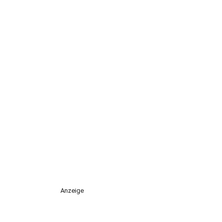
Anzeige