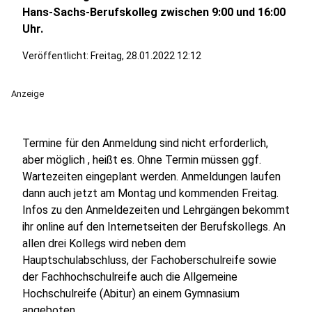
Hans-Sachs-Berufskolleg zwischen 9:00 und 16:00
Uhr.
Veröffentlicht:
Freitag, 28.01.2022 12:12
Anzeige
Termine für den Anmeldung sind nicht erforderlich,
aber möglich , heißt es. Ohne Termin müssen ggf.
Wartezeiten eingeplant werden. Anmeldungen laufen
dann auch jetzt am Montag und kommenden Freitag.
Infos zu den Anmeldezeiten und Lehrgängen bekommt
ihr online auf den Internetseiten der Berufskollegs. An
allen drei Kollegs wird neben dem
Hauptschulabschluss, der Fachoberschulreife sowie
der Fachhochschulreife auch die Allgemeine
Hochschulreife (Abitur) an einem Gymnasium
angeboten.