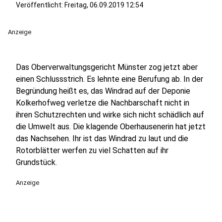
Veröffentlicht:
Freitag, 06.09.2019 12:54
Anzeige
Das Oberverwaltungsgericht Münster zog jetzt aber
einen Schlussstrich. Es lehnte eine Berufung ab. In der
Begründung heißt es, das Windrad auf der Deponie
Kolkerhofweg verletze die Nachbarschaft nicht in
ihren Schutzrechten und wirke sich nicht schädlich auf
die Umwelt aus. Die klagende Oberhausenerin hat jetzt
das Nachsehen. Ihr ist das Windrad zu laut und die
Rotorblätter werfen zu viel Schatten auf ihr
Grundstück.
Anzeige