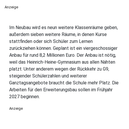
Anzeige
Im Neubau wird es neun weitere Klassenräume geben,
außerdem sieben weitere Räume, in denen Kurse
stattfinden oder sich Schüler zum Lernen
zurückziehen können. Geplant ist ein viergeschossiger
Anbau für rund 8,2 Millionen Euro. Der Anbau ist nötig,
weil das Heinrich-Heine-Gymnasium aus allen Nähten
platzt. Unter anderem wegen der Rückkehr zu G9,
steigender Schülerzahlen und weiterer
Ganztagsangebote braucht die Schule mehr Platz. Die
Arbeiten für den Erweiterungsbau sollen im Frühjahr
2027 beginnen.
Anzeige