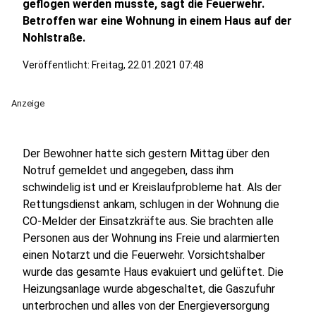
geflogen werden musste, sagt die Feuerwehr.
Betroffen war eine Wohnung in einem Haus auf der
Nohlstraße.
Veröffentlicht:
Freitag, 22.01.2021 07:48
Anzeige
Der Bewohner hatte sich gestern Mittag über den
Notruf gemeldet und angegeben, dass ihm
schwindelig ist und er Kreislaufprobleme hat. Als der
Rettungsdienst ankam, schlugen in der Wohnung die
CO-Melder der Einsatzkräfte aus. Sie brachten alle
Personen aus der Wohnung ins Freie und alarmierten
einen Notarzt und die Feuerwehr. Vorsichtshalber
wurde das gesamte Haus evakuiert und gelüftet. Die
Heizungsanlage wurde abgeschaltet, die Gaszufuhr
unterbrochen und alles von der Energieversorgung