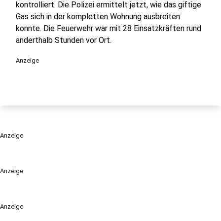
kontrolliert. Die Polizei ermittelt jetzt, wie das giftige
Gas sich in der kompletten Wohnung ausbreiten
konnte. Die Feuerwehr war mit 28 Einsatzkräften rund
anderthalb Stunden vor Ort.
Anzeige
Anzeige
Anzeige
Anzeige