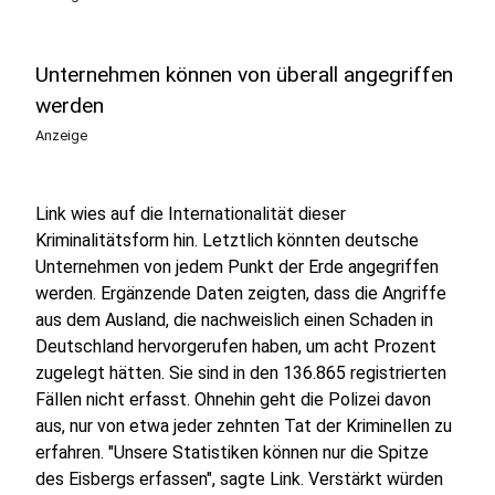
Unternehmen können von überall angegriffen
werden
Anzeige
Link wies auf die Internationalität dieser
Kriminalitätsform hin. Letztlich könnten deutsche
Unternehmen von jedem Punkt der Erde angegriffen
werden. Ergänzende Daten zeigten, dass die Angriffe
aus dem Ausland, die nachweislich einen Schaden in
Deutschland hervorgerufen haben, um acht Prozent
zugelegt hätten. Sie sind in den 136.865 registrierten
Fällen nicht erfasst. Ohnehin geht die Polizei davon
aus, nur von etwa jeder zehnten Tat der Kriminellen zu
erfahren. "Unsere Statistiken können nur die Spitze
des Eisbergs erfassen", sagte Link. Verstärkt würden