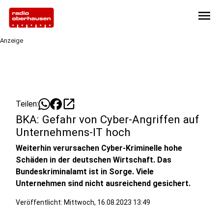
menu
Anzeige
open_in_new
Teilen:
BKA: Gefahr von Cyber-Angriffen auf
Unternehmens-IT hoch
Weiterhin verursachen Cyber-Kriminelle hohe
Schäden in der deutschen Wirtschaft. Das
Bundeskriminalamt ist in Sorge. Viele
Unternehmen sind nicht ausreichend gesichert.
Veröffentlicht:
Mittwoch, 16.08.2023 13:49