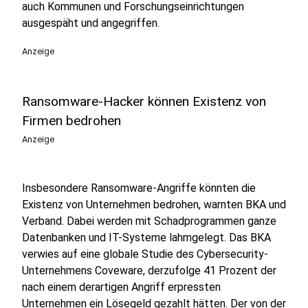
auch Kommunen und Forschungseinrichtungen
ausgespäht und angegriffen.
Anzeige
Ransomware-Hacker können Existenz von
Firmen bedrohen
Anzeige
Insbesondere Ransomware-Angriffe könnten die
Existenz von Unternehmen bedrohen, warnten BKA und
Verband. Dabei werden mit Schadprogrammen ganze
Datenbanken und IT-Systeme lahmgelegt. Das BKA
verwies auf eine globale Studie des Cybersecurity-
Unternehmens Coveware, derzufolge 41 Prozent der
nach einem derartigen Angriff erpressten
Unternehmen ein Lösegeld gezahlt hätten. Der von der