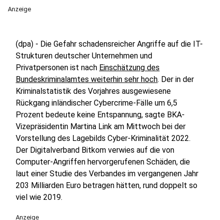
Anzeige
(dpa) - Die Gefahr schadensreicher Angriffe auf die IT-
Strukturen deutscher Unternehmen und
Privatpersonen ist nach
Einschätzung des
Bundeskriminalamtes weiterhin sehr hoch
. Der in der
Kriminalstatistik des Vorjahres ausgewiesene
Rückgang inländischer Cybercrime-Fälle um 6,5
Prozent bedeute keine Entspannung, sagte BKA-
Vizepräsidentin Martina Link am Mittwoch bei der
Vorstellung des Lagebilds Cyber-Kriminalität 2022.
Der Digitalverband Bitkom verwies auf die von
Computer-Angriffen hervorgerufenen Schäden, die
laut einer Studie des Verbandes im vergangenen Jahr
203 Milliarden Euro betragen hätten, rund doppelt so
viel wie 2019.
Anzeige