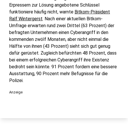
Erpressern zur Lösung angebotene Schlüssel
funktioniere häufig nicht, warnte
Bitkom-Präsident
Ralf Wintergerst
. Nach einer aktuellen Bitkom-
Umfrage erwarten rund zwei Drittel (63 Prozent) der
befragten Unternehmen einen Cyberangriff in den
kommenden zwölf Monaten, aber nicht einmal die
Hälfte von ihnen (43 Prozent) sieht sich gut genug
dafür gerüstet. Zugleich befürchten 48 Prozent, dass
bei einem erfolgreichen Cyberangriff ihre Existenz
bedroht sein könnte. 91 Prozent fordern eine bessere
Ausstattung, 90 Prozent mehr Befugnisse für die
Polizei.
Anzeige