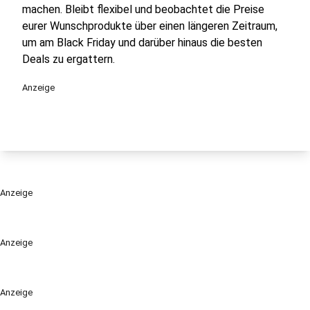
machen. Bleibt flexibel und beobachtet die Preise
eurer Wunschprodukte über einen längeren Zeitraum,
um am Black Friday und darüber hinaus die besten
Deals zu ergattern.
Anzeige
Anzeige
Anzeige
Anzeige