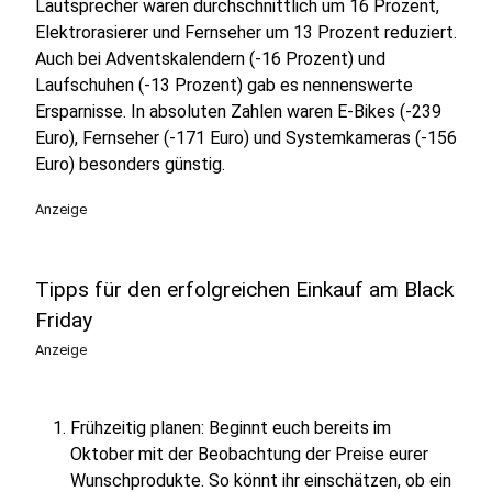
Lautsprecher waren durchschnittlich um 16 Prozent,
Elektrorasierer und Fernseher um 13 Prozent reduziert.
Auch bei Adventskalendern (-16 Prozent) und
Laufschuhen (-13 Prozent) gab es nennenswerte
Ersparnisse. In absoluten Zahlen waren E-Bikes (-239
Euro), Fernseher (-171 Euro) und Systemkameras (-156
Euro) besonders günstig.
Anzeige
Tipps für den erfolgreichen Einkauf am Black
Friday
Anzeige
Frühzeitig planen: Beginnt euch bereits im
Oktober mit der Beobachtung der Preise eurer
Wunschprodukte. So könnt ihr einschätzen, ob ein