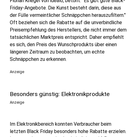
Florian Kriegel von idealo, betont: "Es gibt gute Black-
Friday-Angebote. Die Kunst besteht darin, diese aus
der Fülle vermeintlicher Schnäppchen herauszufiltern."
Oft beziehen sich die Rabatte auf die unverbindliche
Preisempfehlung des Herstellers, die nicht immer dem
tatsächlichen Marktpreis entspricht. Daher empfiehlt
es sich, den Preis des Wunschprodukts über einen
längeren Zeitraum zu beobachten, um echte
Schnäppchen zu erkennen.
Anzeige
Besonders günstig: Elektronikprodukte
Anzeige
Im Elektronikbereich konnten Verbraucher beim
letzten Black Friday besonders hohe Rabatte erzielen.