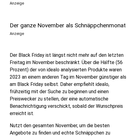
Anzeige
Der ganze November als Schnäppchenmonat
Anzeige
Der Black Friday ist längst nicht mehr auf den letzten
Freitag im November beschränkt. Über die Hälfte (56
Prozent) der von idealo analysierten Produkte waren
2023 an einem anderen Tag im November günstiger als
am Black Friday selbst. Daher empfiehlt idealo,
frühzeitig mit der Suche zu beginnen und einen
Preiswecker zu stellen, der eine automatische
Benachrichtigung verschickt, sobald der Wunschpreis
erreicht ist.
Nutzt den gesamten November, um die besten
Angebote zu finden und echte Schnäppchen zu