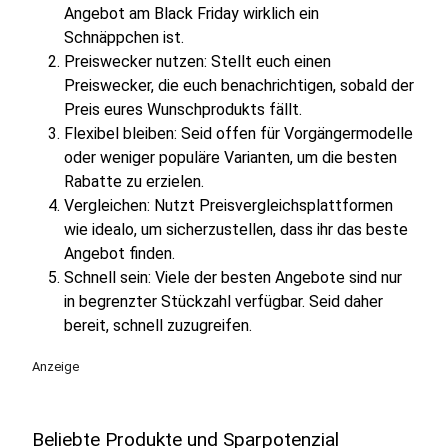
Angebot am Black Friday wirklich ein
Schnäppchen ist.
Preiswecker nutzen: Stellt euch einen
Preiswecker, die euch benachrichtigen, sobald der
Preis eures Wunschprodukts fällt.
Flexibel bleiben: Seid offen für Vorgängermodelle
oder weniger populäre Varianten, um die besten
Rabatte zu erzielen.
Vergleichen: Nutzt Preisvergleichsplattformen
wie idealo, um sicherzustellen, dass ihr das beste
Angebot finden.
Schnell sein: Viele der besten Angebote sind nur
in begrenzter Stückzahl verfügbar. Seid daher
bereit, schnell zuzugreifen.
Anzeige
Beliebte Produkte und Sparpotenzial