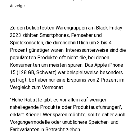
Anzeige
Zu den beliebtesten Warengruppen am Black Friday
2023 zählten Smartphones, Fernseher und
Spielekonsolen, die durchschnittlich um 3 bis 4
Prozent günstiger waren. Interessanterweise sind die
populärsten Produkte oft nicht die, bei denen
Konsumenten am meisten sparen. Das Apple iPhone
15 (128 GB, Schwarz) war beispielsweise besonders
gefragt, bot aber nur eine Ersparnis von 2 Prozent im
Vergleich zum Vormonat.
"Hohe Rabatte gibt es vor allem auf weniger
naheliegende Produkte oder Produktausführungen",
erklärt Kriegel. Wer sparen möchte, sollte daher auch
Vorgängermodelle oder unüblichere Speicher- und
Farbvarianten in Betracht ziehen.