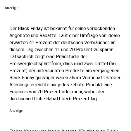
Anzeige
Der Black Friday ist bekannt für seine verlockenden
Angebote und Rabatte. Laut einer Umfrage von idealo
erwarten 41 Prozent der deutschen Verbraucher, an
diesem Tag zwischen 11 und 20 Prozent zu sparen.
Tatsächlich zeigt eine Preisstudie der
Preisvergleichsplattform, dass rund zwei Drittel (66
Prozent) der untersuchten Produkte am vergangenen
Black Friday günstiger waren als im Vormonat Oktober.
Allerdings erreichte nur jedes zehnte Produkt eine
Ersparnis von 20 Prozent oder mehr, wobei der
durchschnittliche Rabatt bei 6 Prozent lag.
Anzeige