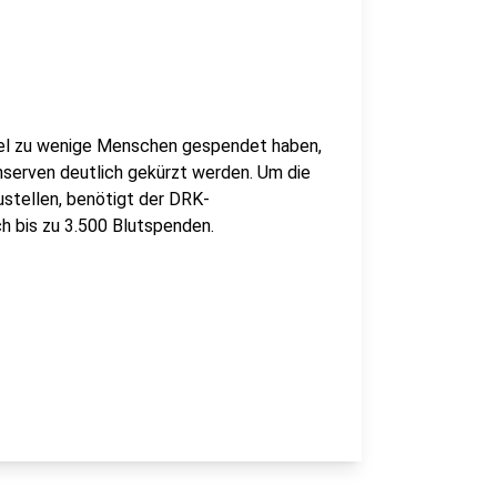
viel zu wenige Menschen gespendet haben,
serven deutlich gekürzt werden. Um die
ustellen, benötigt der DRK-
h bis zu 3.500 Blutspenden.