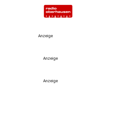
Anzeige
Anzeige
Anzeige