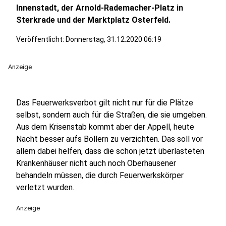
Innenstadt, der Arnold-Rademacher-Platz in
Sterkrade und der Marktplatz Osterfeld.
Veröffentlicht:
Donnerstag, 31.12.2020 06:19
Anzeige
Das Feuerwerksverbot gilt nicht nur für die Plätze
selbst, sondern auch für die Straßen, die sie umgeben.
Aus dem Krisenstab kommt aber der Appell, heute
Nacht besser aufs Böllern zu verzichten. Das soll vor
allem dabei helfen, dass die schon jetzt überlasteten
Krankenhäuser nicht auch noch Oberhausener
behandeln müssen, die durch Feuerwerkskörper
verletzt wurden.
Anzeige