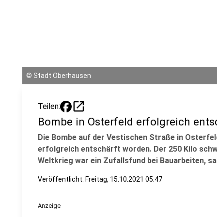
©
Stadt Oberhausen
open_in_new
Teilen:
Bombe in Osterfeld erfolgreich ents
Die Bombe auf der Vestischen Straße in Osterfel
erfolgreich entschärft worden. Der 250 Kilo sc
Weltkrieg war ein Zufallsfund bei Bauarbeiten, sa
Veröffentlicht:
Freitag, 15.10.2021 05:47
Anzeige