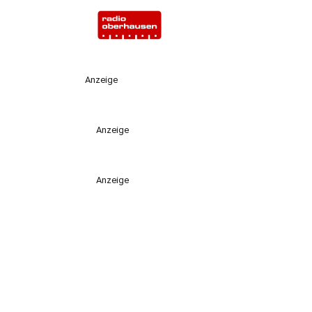
Anzeige
Anzeige
Anzeige