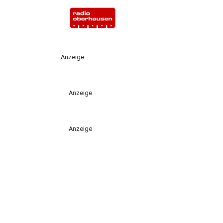
Anzeige
Anzeige
Anzeige