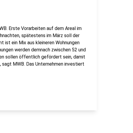
MWB. Erste Vorarbeiten auf dem Areal im
hnachten, spätestens im März soll der
t ist ein Mix aus kleineren Wohnungen
ohnungen werden demnach zwischen 52 und
 sollen öffentlich gefördert sein, damit
d, sagt MWB. Das Unternehmen investiert