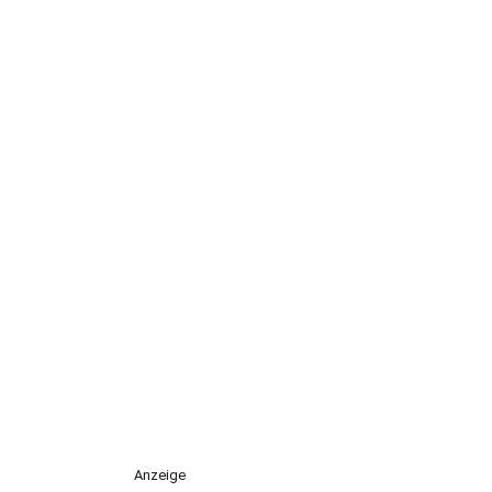
Anzeige