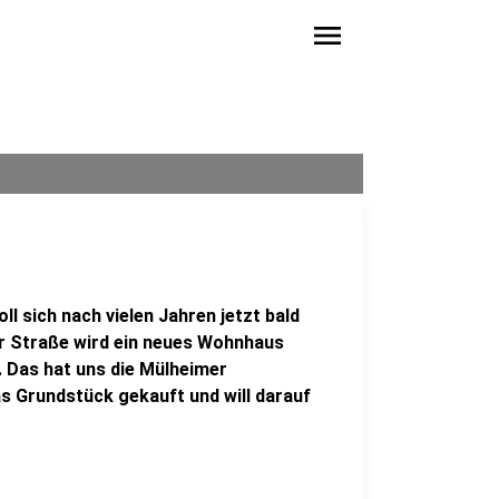
menu
l sich nach vielen Jahren jetzt bald
er Straße wird ein neues Wohnhaus
 Das hat uns die Mülheimer
 Grundstück gekauft und will darauf