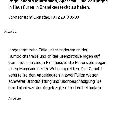
Regel nachts Mülltonnen, Sperrmüll und Zeitungen
in Hausfluren in Brand gesteckt zu haben.
Veröffentlicht:
Dienstag, 10.12.2019 06:00
Anzeige
Insgesamt zehn Fälle unter anderem an der
Humboldtstraße und an der Grenzstraße lagen auf
dem Tisch. In einem Fall musste die Feuerwehr sogar
einen Mann aus seiner Wohnung retten. Das Gericht
verurteilte den Angeklagten in zwei Fällen wegen
schwerer Brandstiftung und Sachbeschädigung. Bei
den Taten war der Angeklagte offenbar betrunken.
Anzeige