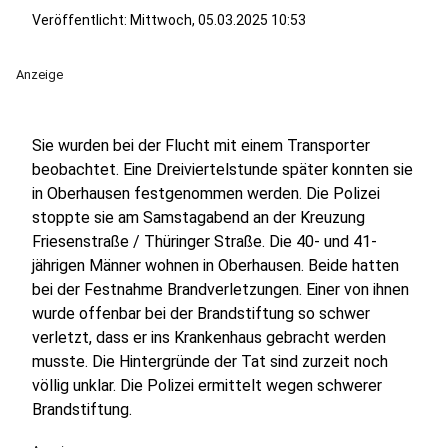
Veröffentlicht:
Mittwoch, 05.03.2025 10:53
Anzeige
Sie wurden bei der Flucht mit einem Transporter
beobachtet. Eine Dreiviertelstunde später konnten sie
in Oberhausen festgenommen werden. Die Polizei
stoppte sie am Samstagabend an der Kreuzung
Friesenstraße / Thüringer Straße. Die 40- und 41-
jährigen Männer wohnen in Oberhausen. Beide hatten
bei der Festnahme Brandverletzungen. Einer von ihnen
wurde offenbar bei der Brandstiftung so schwer
verletzt, dass er ins Krankenhaus gebracht werden
musste. Die Hintergründe der Tat sind zurzeit noch
völlig unklar. Die Polizei ermittelt wegen schwerer
Brandstiftung.