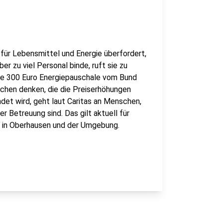
für Lebensmittel und Energie überfordert,
er zu viel Personal binde, ruft sie zu
ie 300 Euro Energiepauschale vom Bund
chen denken, die die Preiserhöhungen
det wird, geht laut Caritas an Menschen,
 Betreuung sind. Das gilt aktuell für
 in Oberhausen und der Umgebung.