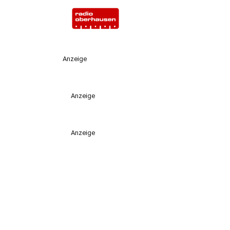
Anzeige
Anzeige
Anzeige