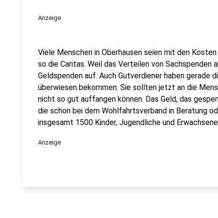
Anzeige
Viele Menschen in Oberhausen seien mit den Kosten 
so die Caritas. Weil das Verteilen von Sachspenden ab
Geldspenden auf. Auch Gutverdiener haben gerade d
überwiesen bekommen. Sie sollten jetzt an die Mens
nicht so gut auffangen können. Das Geld, das gespen
die schon bei dem Wohlfahrtsverband in Beratung oder
insgesamt 1500 Kinder, Jugendliche und Erwachsene
Anzeige