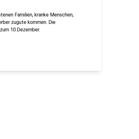
atenen Familien, kranke Menschen,
rber zugute kommen. Die
s zum 10.Dezember.