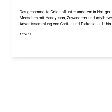
Das gesammelte Geld soll unter anderem in Not ger
Menschen mit Handycaps, Zuwanderer und Asylbewe
Adventssammlung von Caritas und Diakonie läuft bi
Anzeige