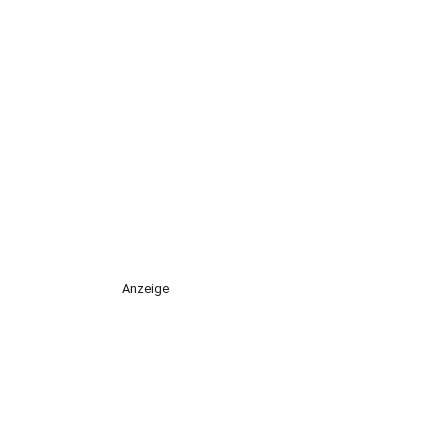
Anzeige