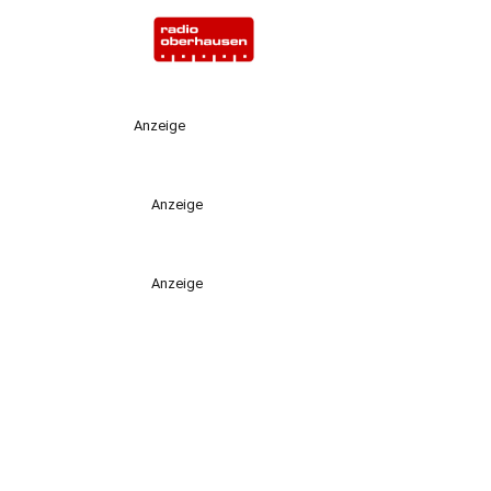
Anzeige
Anzeige
Anzeige