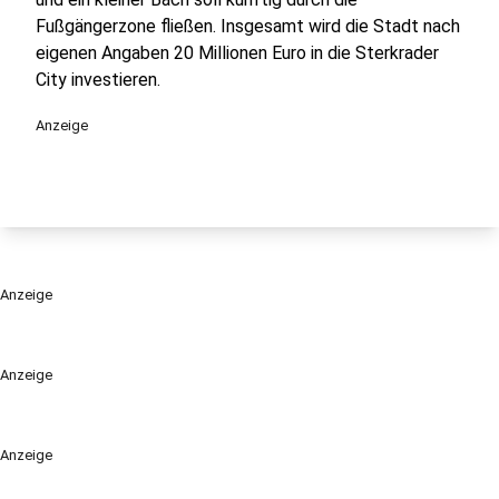
Fußgängerzone fließen. Insgesamt wird die Stadt nach
eigenen Angaben 20 Millionen Euro in die Sterkrader
City investieren.
Anzeige
Anzeige
Anzeige
Anzeige