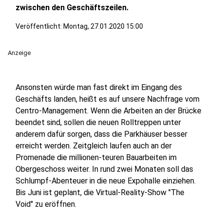
zwischen den Geschäftszeilen.
Veröffentlicht:
Montag, 27.01.2020 15:00
Anzeige
Ansonsten würde man fast direkt im Eingang des
Geschäfts landen, heißt es auf unsere Nachfrage vom
Centro-Management. Wenn die Arbeiten an der Brücke
beendet sind, sollen die neuen Rolltreppen unter
anderem dafür sorgen, dass die Parkhäuser besser
erreicht werden. Zeitgleich laufen auch an der
Promenade die millionen-teuren Bauarbeiten im
Obergeschoss weiter. In rund zwei Monaten soll das
Schlumpf-Abenteuer in die neue Expohalle einziehen.
Bis Juni ist geplant, die Virtual-Reality-Show "The
Void" zu eröffnen.